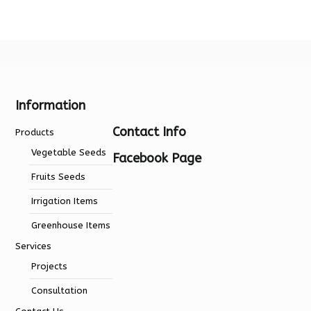
Information
Contact Info
Products
Vegetable Seeds
Facebook Page
Fruits Seeds
Irrigation Items
Greenhouse Items
Services
Projects
Consultation